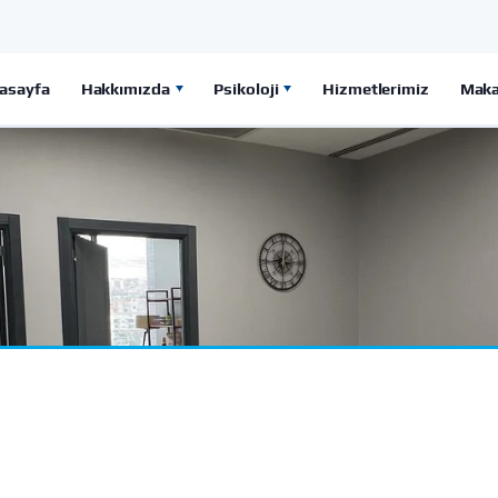
asayfa
Hakkımızda
Psikoloji
Hizmetlerimiz
Maka