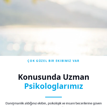
ÇOK GÜZEL BIR EKIBIMIZ VAR
Konusunda Uzman
Psikologlarımız
Danışmanlık aldığınız ekibin, psikolojik ve insani becerilerine güven