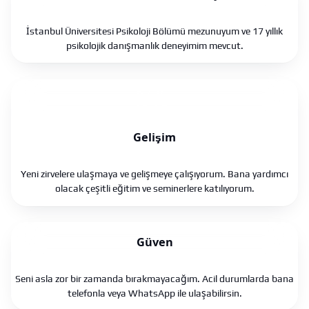
İstanbul Üniversitesi Psikoloji Bölümü mezunuyum ve 17 yıllık
psikolojik danışmanlık deneyimim mevcut.
Gelişim
Yeni zirvelere ulaşmaya ve gelişmeye çalışıyorum. Bana yardımcı
olacak çeşitli eğitim ve seminerlere katılıyorum.
Güven
Seni asla zor bir zamanda bırakmayacağım. Acil durumlarda bana
telefonla veya WhatsApp ile ulaşabilirsin.