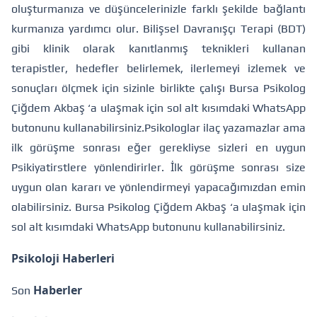
oluşturmanıza ve düşüncelerinizle farklı şekilde bağlantı
kurmanıza yardımcı olur. Bilişsel Davranışçı Terapi (BDT)
gibi klinik olarak kanıtlanmış teknikleri kullanan
terapistler, hedefler belirlemek, ilerlemeyi izlemek ve
sonuçları ölçmek için sizinle birlikte çalışı
Bursa Psikolog
Çiğdem Akbaş ‘a ulaşmak için sol alt kısımdaki WhatsApp
butonunu kullanabilirsiniz.
Psikologlar ilaç yazamazlar ama
ilk görüşme sonrası eğer gerekliyse sizleri en uygun
Psikiyatirstlere yönlendirirler. İlk görüşme sonrası size
uygun olan kararı ve yönlendirmeyi yapacağımızdan emin
olabilirsiniz.
Bursa Psikolog Çiğdem Akbaş ‘a ulaşmak için
sol alt kısımdaki WhatsApp butonunu kullanabilirsiniz.
Psikoloji Haberleri
Haberler
Son