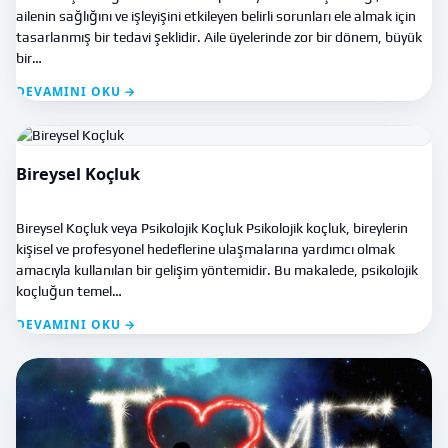
ailenin sağlığını ve işleyişini etkileyen belirli sorunları ele almak için
tasarlanmış bir tedavi şeklidir. Aile üyelerinde zor bir dönem, büyük
bir…
DEVAMINI OKU →
Bireysel Koçluk
Bireysel Koçluk veya Psikolojik Koçluk Psikolojik koçluk, bireylerin
kişisel ve profesyonel hedeflerine ulaşmalarına yardımcı olmak
amacıyla kullanılan bir gelişim yöntemidir. Bu makalede, psikolojik
koçluğun temel…
DEVAMINI OKU →