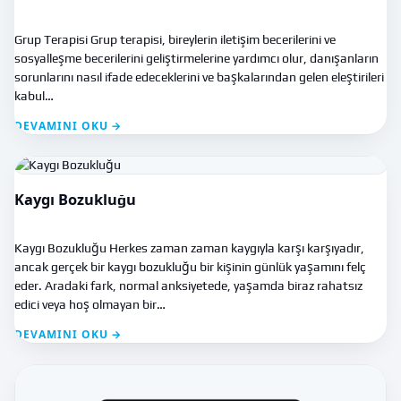
Grup Terapisi Grup terapisi, bireylerin iletişim becerilerini ve
sosyalleşme becerilerini geliştirmelerine yardımcı olur, danışanların
sorunlarını nasıl ifade edeceklerini ve başkalarından gelen eleştirileri
kabul…
DEVAMINI OKU →
Kaygı Bozukluğu
Kaygı Bozukluğu Herkes zaman zaman kaygıyla karşı karşıyadır,
ancak gerçek bir kaygı bozukluğu bir kişinin günlük yaşamını felç
eder. Aradaki fark, normal anksiyetede, yaşamda biraz rahatsız
edici veya hoş olmayan bir…
DEVAMINI OKU →