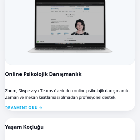
Online Psikolojik Danışmanlık
Zoom, Skype veya Teams üzerinden online psikolojik danışmanlık.
Zaman ve mekan kısıtlaması olmadan profesyonel destek.
DEVAMINI OKU →
Yaşam Koçluğu