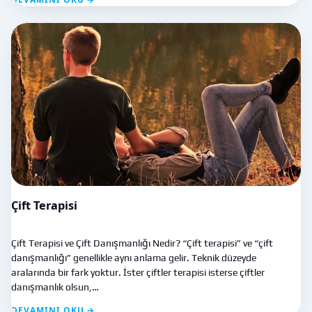
Çift Terapisi
Çift Terapisi ve Çift Danışmanlığı Nedir? “Çift terapisi” ve “çift
danışmanlığı” genellikle aynı anlama gelir. Teknik düzeyde
aralarında bir fark yoktur. İster çiftler terapisi isterse çiftler
danışmanlık olsun,…
DEVAMINI OKU →