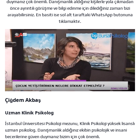
duymanız çok önemli. Danışmanlık aldığınız kişilerle yola çıkmadan
önce ayrıntılı görüşme ve bilgi edinme için dilediğiniz zaman bizi
arayabilirsiniz. En basiti ise sol alt taraftaki WhatsApp butonuna
tıklamaktır.
Çiğdem Akbaş
Uzman Klinik Psikolog
İstanbul Üniversitesi Psikoloji mezunu, Klinik Psikoloji yüksek lisanslı
uzman psikolog. Danışmanlık aldığınız ekibin psikolojik ve insani
becerilerine güven duymanız bizim için çok önemli.