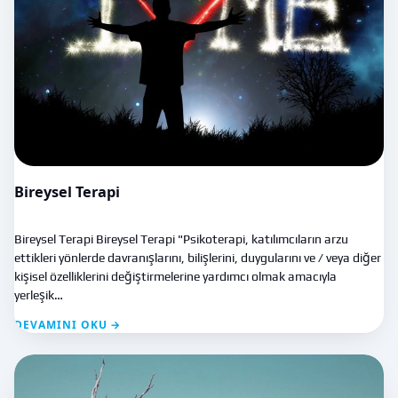
Bireysel Terapi
Bireysel Terapi Bireysel Terapi "Psikoterapi, katılımcıların arzu
ettikleri yönlerde davranışlarını, bilişlerini, duygularını ve / veya diğer
kişisel özelliklerini değiştirmelerine yardımcı olmak amacıyla
yerleşik…
DEVAMINI OKU →