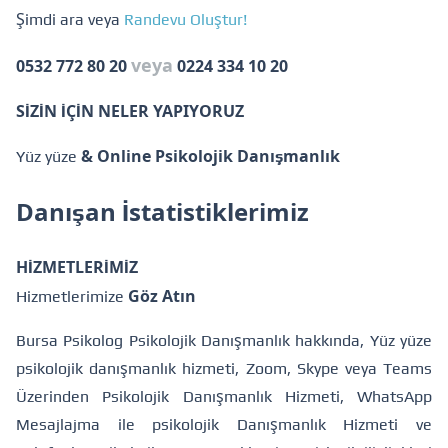
Şimdi ara veya
Randevu Oluştur!
veya
0532 772 80 20
0224 334 10 20
SİZİN İÇİN NELER YAPIYORUZ
& Online Psikolojik Danışmanlık
Yüz yüze
Danışan İstatistiklerimiz
HİZMETLERİMİZ
Göz Atın
Hizmetlerimize
Bursa Psikolog Psikolojik Danışmanlık hakkında, Yüz yüze
psikolojik danışmanlık hizmeti, Zoom, Skype veya Teams
Üzerinden Psikolojik Danışmanlık Hizmeti, WhatsApp
Mesajlajma ile psikolojik Danışmanlık Hizmeti ve