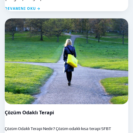
DEVAMINI OKU →
Çözüm Odaklı Terapi
Çözüm Odaklı Terapi Nedir? Çözüm odaklı kısa terapi SFBT