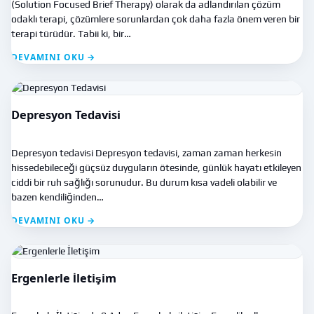
(Solution Focused Brief Therapy) olarak da adlandırılan çözüm
odaklı terapi, çözümlere sorunlardan çok daha fazla önem veren bir
terapi türüdür. Tabii ki, bir…
DEVAMINI OKU →
Depresyon Tedavisi
Depresyon tedavisi Depresyon tedavisi, zaman zaman herkesin
hissedebileceği güçsüz duyguların ötesinde, günlük hayatı etkileyen
ciddi bir ruh sağlığı sorunudur. Bu durum kısa vadeli olabilir ve
bazen kendiliğinden…
DEVAMINI OKU →
Ergenlerle İletişim