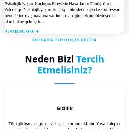
Psikolojik Yaşam Koçluğu: Bireylerin Hayatlarını Dönüştürme
Yolculuğu Psikolojik yaşam koçluğu, bireylerin kişisel ve profesyonel
hedeflerine ulaşmalarına yardımcı olan, giderek popülerleşen bir
alan haline gelmiştir.…
DEVAMINI OKU →
BURSA’DA PSIKOLOJIK DESTEK
Neden Bizi
Tercih
Etmelisiniz?
Gizlilik
Tüm görüşmeler gizlidir ve bilgiler korunmaktadır. Yasal talepler