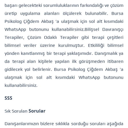
başarı gelecekteki sorumluluklarının farkındalığı ve çözüm
üretip uygulama alanları ölçülerek bulunabilir.
Bursa
Psikolog Çiğdem Akbaş ‘a ulaşmak için sol alt kısımdaki
WhatsApp butonunu kullanabilirsiniz.
Bilişsel Davranışçı
Terapiler, Çözüm Odaklı Terapiler gibi terapi çeşitleri
bilimsel veriler üzerine kurulmuştur. Etkililiği bilimsel
yönden kanıtlanmış bir terapi yaklaşımıdır. Danışmalık ya
da terapi alan kişilele yapılan ilk görüşmeden itibaren
gidilecek yol belirlenir.
Bursa Psikolog Çiğdem Akbaş ‘a
ulaşmak için sol alt kısımdaki WhatsApp butonunu
kullanabilirsiniz.
SSS
Sorular
Sık Sorulan
Danışanlarımızın bizlere sıklıkla sorduğu soruları aşağıda