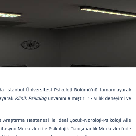
a İstanbul Üniversitesi Psikoloji Bölümü’nü tamamlayarak
layarak
Klinik Psikolog
unvanını almıştır. 17 yıllık deneyimi ve
 Araştırma Hastanesi ile İdeal Çocuk-Nöroloji-Psikoloji Aile
itasyon Merkezleri ile Psikolojik Danışmanlık Merkezleri’nde