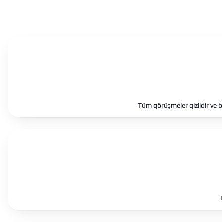
Tüm görüşmeler gizlidir ve 