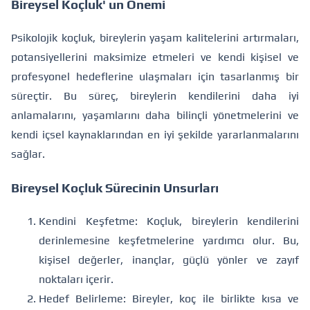
Bireysel Koçluk' un Önemi
Psikolojik koçluk, bireylerin yaşam kalitelerini artırmaları,
potansiyellerini maksimize etmeleri ve kendi kişisel ve
profesyonel hedeflerine ulaşmaları için tasarlanmış bir
süreçtir. Bu süreç, bireylerin kendilerini daha iyi
anlamalarını, yaşamlarını daha bilinçli yönetmelerini ve
kendi içsel kaynaklarından en iyi şekilde yararlanmalarını
sağlar.
Bireysel Koçluk Sürecinin Unsurları
Kendini Keşfetme: Koçluk, bireylerin kendilerini
derinlemesine keşfetmelerine yardımcı olur. Bu,
kişisel değerler, inançlar, güçlü yönler ve zayıf
noktaları içerir.
Hedef Belirleme: Bireyler, koç ile birlikte kısa ve