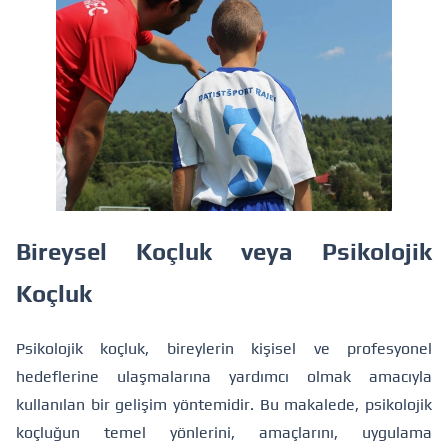
Bireysel Koçluk veya Psikolojik
Koçluk
Psikolojik koçluk, bireylerin kişisel ve profesyonel
hedeflerine ulaşmalarına yardımcı olmak amacıyla
kullanılan bir gelişim yöntemidir. Bu makalede, psikolojik
koçluğun temel yönlerini, amaçlarını, uygulama