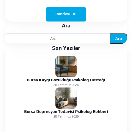
Randevu Al
Ara
Ara
Son Yazılar
Bursa Kaygı Bozukluğu Psikolog Desteği
20 Temmuz 2026
Bursa Depresyon Tedavisi Psikolog Rehberi
20 Temmuz 2026