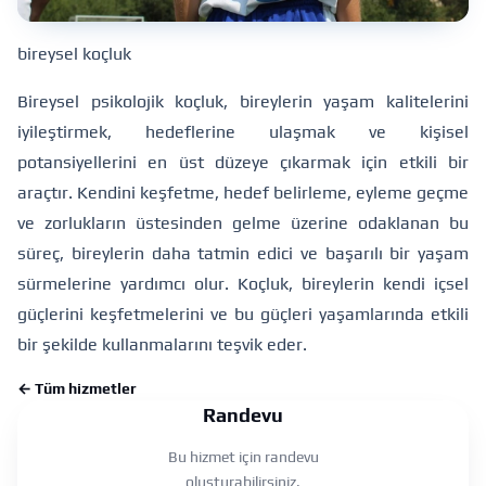
bireysel koçluk
Bireysel psikolojik koçluk, bireylerin yaşam kalitelerini
iyileştirmek, hedeflerine ulaşmak ve kişisel
potansiyellerini en üst düzeye çıkarmak için etkili bir
araçtır. Kendini keşfetme, hedef belirleme, eyleme geçme
ve zorlukların üstesinden gelme üzerine odaklanan bu
süreç, bireylerin daha tatmin edici ve başarılı bir yaşam
sürmelerine yardımcı olur. Koçluk, bireylerin kendi içsel
güçlerini keşfetmelerini ve bu güçleri yaşamlarında etkili
bir şekilde kullanmalarını teşvik eder.
← Tüm hizmetler
Randevu
Bu hizmet için randevu
oluşturabilirsiniz.