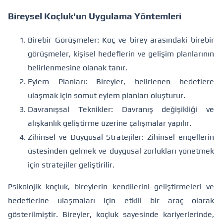
Bireysel Koçluk'un Uygulama Yöntemleri
Birebir Görüşmeler: Koç ve birey arasındaki birebir
görüşmeler, kişisel hedeflerin ve gelişim planlarının
belirlenmesine olanak tanır.
Eylem Planları: Bireyler, belirlenen hedeflere
ulaşmak için somut eylem planları oluşturur.
Davranışsal Teknikler: Davranış değişikliği ve
alışkanlık geliştirme üzerine çalışmalar yapılır.
Zihinsel ve Duygusal Stratejiler: Zihinsel engellerin
üstesinden gelmek ve duygusal zorlukları yönetmek
için stratejiler geliştirilir.
Psikolojik koçluk, bireylerin kendilerini geliştirmeleri ve
hedeflerine ulaşmaları için etkili bir araç olarak
gösterilmiştir. Bireyler, koçluk sayesinde kariyerlerinde,