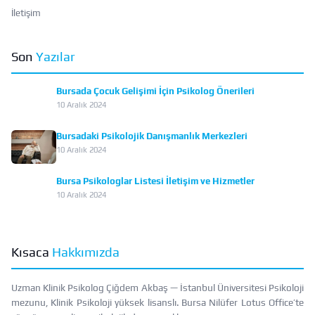
İletişim
Son
Yazılar
Bursada Çocuk Gelişimi İçin Psikolog Önerileri
10 Aralık 2024
Bursadaki Psikolojik Danışmanlık Merkezleri
10 Aralık 2024
Bursa Psikologlar Listesi İletişim ve Hizmetler
10 Aralık 2024
Kısaca
Hakkımızda
Uzman Klinik Psikolog Çiğdem Akbaş — İstanbul Üniversitesi Psikoloji
mezunu, Klinik Psikoloji yüksek lisanslı. Bursa Nilüfer Lotus Office’te