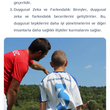
geçerlidir.
Duygusal Zeka ve Farkındalık: Bireyler, duygusal
zeka ve farkındalık becerilerini geliştirirler. Bu,
duygusal tepkilerini daha iyi yönetmelerini ve diğer
insanlarla daha sağlıklı ilişkiler kurmalarını sağlar.