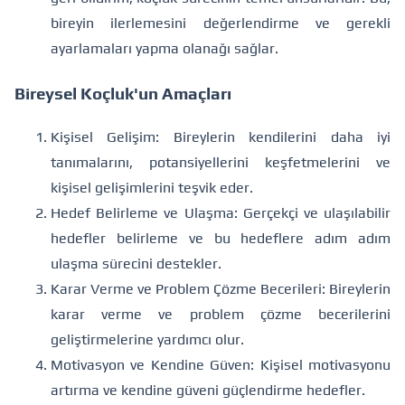
bireyin ilerlemesini değerlendirme ve gerekli
ayarlamaları yapma olanağı sağlar.
Bireysel Koçluk'un Amaçları
Kişisel Gelişim: Bireylerin kendilerini daha iyi
tanımalarını, potansiyellerini keşfetmelerini ve
kişisel gelişimlerini teşvik eder.
Hedef Belirleme ve Ulaşma: Gerçekçi ve ulaşılabilir
hedefler belirleme ve bu hedeflere adım adım
ulaşma sürecini destekler.
Karar Verme ve Problem Çözme Becerileri: Bireylerin
karar verme ve problem çözme becerilerini
geliştirmelerine yardımcı olur.
Motivasyon ve Kendine Güven: Kişisel motivasyonu
artırma ve kendine güveni güçlendirme hedefler.