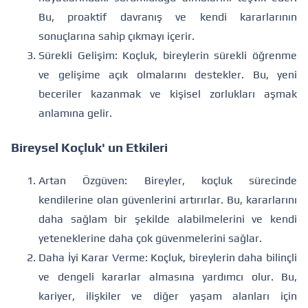
Bu, proaktif davranış ve kendi kararlarının
sonuçlarına sahip çıkmayı içerir.
Sürekli Gelişim: Koçluk, bireylerin sürekli öğrenme
ve gelişime açık olmalarını destekler. Bu, yeni
beceriler kazanmak ve kişisel zorlukları aşmak
anlamına gelir.
Bireysel Koçluk' un Etkileri
Artan Özgüven: Bireyler, koçluk sürecinde
kendilerine olan güvenlerini artırırlar. Bu, kararlarını
daha sağlam bir şekilde alabilmelerini ve kendi
yeteneklerine daha çok güvenmelerini sağlar.
Daha İyi Karar Verme: Koçluk, bireylerin daha bilinçli
ve dengeli kararlar almasına yardımcı olur. Bu,
kariyer, ilişkiler ve diğer yaşam alanları için