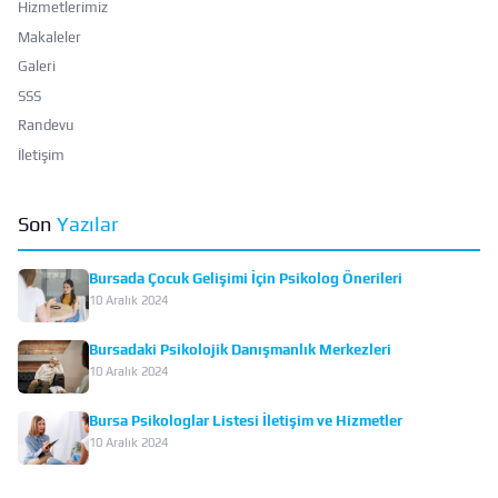
Hizmetlerimiz
Makaleler
Galeri
SSS
Randevu
İletişim
Son
Yazılar
Bursada Çocuk Gelişimi İçin Psikolog Önerileri
10 Aralık 2024
Bursadaki Psikolojik Danışmanlık Merkezleri
10 Aralık 2024
Bursa Psikologlar Listesi İletişim ve Hizmetler
10 Aralık 2024