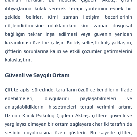
ihtiyaçlarına kulak vererek terapi yöntemini esnek bir
şekilde belirler. Kimi zaman iletişim becerilerinin
güçlendirilmesine odaklanırken kimi zaman duygusal
bağlılığın tekrar inşa edilmesi veya güvenin yeniden
kazanılması üzerine çalışır. Bu kişiselleştirilmiş yaklaşım,
çiftlerin sorunlarına kalıcı ve etkili çözümler getirmelerini
kolaylaştırır.
Güvenli ve Saygılı Ortam
Çift terapisi sürecinde, tarafların özgürce kendilerini ifade
edebilmeleri, duygularını paylaşabilmeleri ve
anlaşılabildiklerini hissetmeleri terapi verimini artırır.
Uzman Klinik Psikolog Çiğdem Akbaş, çiftlere güvenli ve
yargılayıcı olmayan bir ortam sağlayarak her iki tarafın da
sesinin duyulmasına özen gösterir. Bu sayede çiftler,