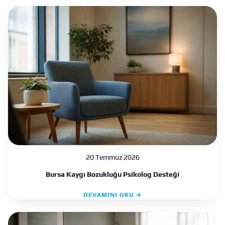
20 Temmuz 2026
Bursa Kaygı Bozukluğu Psikolog Desteği
DEVAMINI OKU →