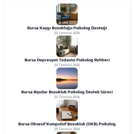
Bursa Kaygı Bozukluğu Psikolog Desteği
20 Temmuz 2026
Bursa Depresyon Tedavisi Psikolog Rehberi
20 Temmuz 2026
Bursa Bipolar Bozukluk Psikolog Destek Süreci
20 Temmuz 2026
Bursa Obsesif Kompulsif Bozukluk (OKB) Psikolog
20 Temmuz 2026