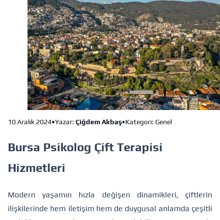
10 Aralık 2024
•
Yazar:
Çiğdem Akbaş
•
Kategori: Genel
Bursa Psikolog Çift Terapisi
Hizmetleri
Modern yaşamın hızla değişen dinamikleri, çiftlerin
ilişkilerinde hem iletişim hem de duygusal anlamda çeşitli