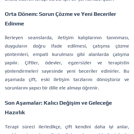
Orta Dönem: Sorun Çözme ve Yeni Beceriler
Edinme
İlerleyen seanslarda, iletişim kalıplarının tanınması,
duyguların doğru ifade edilmesi, çatışma çözme
yöntemleri, empati kurulması gibi alanlarda çalışma
yapılır. Çiftler, ödevler, egzersizler ve terapistin
yönlendirmeleri sayesinde yeni beceriler edinirler. Bu
aşamada çift, eski iletişim tarzlarını dönüştürür ve
sorunlarını yapıcı bir dille ele almayı öğrenir.
Son Aşamalar: Kalıcı Değişim ve Geleceğe
Hazırlık
Terapi süreci ilerledikçe, çift kendini daha iyi anlar,