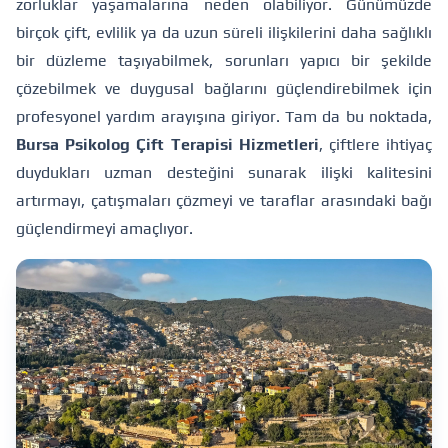
zorluklar yaşamalarına neden olabiliyor. Günümüzde
birçok çift, evlilik ya da uzun süreli ilişkilerini daha sağlıklı
bir düzleme taşıyabilmek, sorunları yapıcı bir şekilde
çözebilmek ve duygusal bağlarını güçlendirebilmek için
profesyonel yardım arayışına giriyor. Tam da bu noktada,
Bursa Psikolog Çift Terapisi Hizmetleri
, çiftlere ihtiyaç
duydukları uzman desteğini sunarak ilişki kalitesini
artırmayı, çatışmaları çözmeyi ve taraflar arasındaki bağı
güçlendirmeyi amaçlıyor.