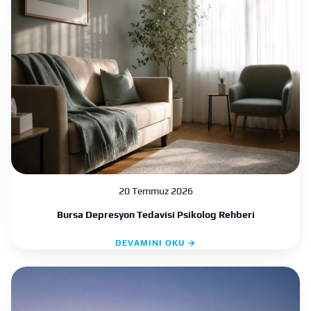
20 Temmuz 2026
Bursa Depresyon Tedavisi Psikolog Rehberi
DEVAMINI OKU →