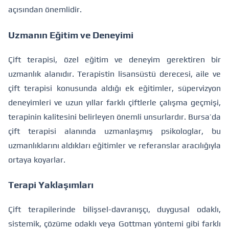
açısından önemlidir.
Uzmanın Eğitim ve Deneyimi
Çift terapisi, özel eğitim ve deneyim gerektiren bir
uzmanlık alanıdır. Terapistin lisansüstü derecesi, aile ve
çift terapisi konusunda aldığı ek eğitimler, süpervizyon
deneyimleri ve uzun yıllar farklı çiftlerle çalışma geçmişi,
terapinin kalitesini belirleyen önemli unsurlardır. Bursa’da
çift terapisi alanında uzmanlaşmış psikologlar, bu
uzmanlıklarını aldıkları eğitimler ve referanslar aracılığıyla
ortaya koyarlar.
Terapi Yaklaşımları
Çift terapilerinde bilişsel-davranışçı, duygusal odaklı,
sistemik, çözüme odaklı veya Gottman yöntemi gibi farklı