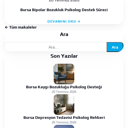
20 Temmuz 2026
Bursa Bipolar Bozukluk Psikolog Destek Süreci
DEVAMINI OKU →
← Tüm makaleler
Ara
Ara
Son Yazılar
Bursa Kaygı Bozukluğu Psikolog Desteği
20 Temmuz 2026
Bursa Depresyon Tedavisi Psikolog Rehberi
20 Temmuz 2026