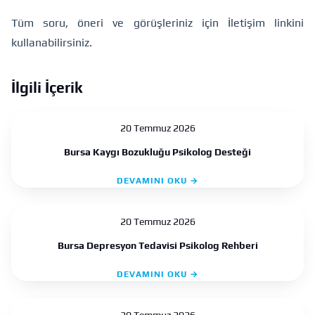
Tüm soru, öneri ve görüşleriniz için
İletişim
linkini
kullanabilirsiniz.
İlgili İçerik
20 Temmuz 2026
Bursa Kaygı Bozukluğu Psikolog Desteği
DEVAMINI OKU →
20 Temmuz 2026
Bursa Depresyon Tedavisi Psikolog Rehberi
DEVAMINI OKU →