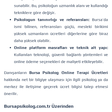
sunabilir. Bu, psikoloğun uzmanlık alanı ve kullandığı
tekniklere göre değişir.
Psikologun tanınırlığı ve referansları:
Bursa’da
ismi bilinen, referansları güçlü, mesleki birikimi
yüksek uzmanların ücretleri diğerlerine göre biraz
daha yüksek olabilir.
Online platform masrafları ve teknik alt yapı:
Kullanılan teknoloji, güvenli bağlantı yöntemleri ve
online ödeme seçenekleri de maliyeti etkileyebilir.
Danışanların
Bursa Psikolog Online Terapi Ücretleri
hakkında net bir bilgiye ulaşması için ilgili psikolog ya da
merkez ile iletişime geçerek ücret bilgisi talep etmesi
önerilir.
Bursapsikolog.com.tr Üzerinden