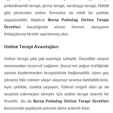
psikodinamik terapi, şema terapi, varoluşçu terapi, EMDR
gibi yöntemler online formatta da etkili bir şekilde
uygulanabilir. Böylece
Bursa Psikolog Online Terapi
Ücretleri
karşılığında alınan hizmet, danışanın
ihtiyaçlarına birebir uyarlanmış olur.
Online Terapi Avantajları
Online terapi, pek çok avantaja sahiptir. Öncelikle ulaşım
zamanından tasarruf sağlanır. Bursa’nın yoğun trafiğinde
zaman kaybetmeden terapistinize bağlanabilir, işten geç
çıksanız bile evinize ulaşır ulaşmaz seansa katılabilirsiniz.
Aynı şekilde, uzakta yaşayan, fiziksel engeli olan ya da
seyahat edemeyen bireyler için online terapi önemli bir
fırsattır. Bu da
Bursa Psikolog Online Terapi Ücretleri
konusunda yapılacak yatırımı daha anlamlı kılar.