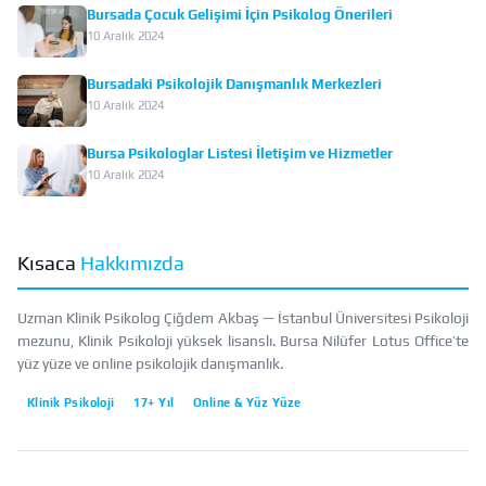
Bursada Çocuk Gelişimi İçin Psikolog Önerileri
10 Aralık 2024
Bursadaki Psikolojik Danışmanlık Merkezleri
10 Aralık 2024
Bursa Psikologlar Listesi İletişim ve Hizmetler
10 Aralık 2024
Kısaca
Hakkımızda
Uzman Klinik Psikolog Çiğdem Akbaş — İstanbul Üniversitesi Psikoloji
mezunu, Klinik Psikoloji yüksek lisanslı. Bursa Nilüfer Lotus Office’te
yüz yüze ve online psikolojik danışmanlık.
Klinik Psikoloji
17+ Yıl
Online & Yüz Yüze