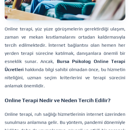
Online terapi, yüz yüze görüşmelerin gerektirdiği ulaşım,
zaman ve mekan kısıtlamalarını ortadan kaldırmasıyla
tercih edilmektedir. İnternet bağlantısı olan hemen her
yerden terapi sürecine katılmak, danışanlara önemli bir
esneklik sunar. Ancak,
Bursa Psikolog Online Terapi
Ücretleri
hakkında bilgi sahibi olmadan önce, bu hizmetin
niteliğini, uzman seçim kriterlerini ve terapi sürecini
anlamak önemlidir.
Online Terapi Nedir ve Neden Tercih Edilir?
Online terapi, ruh sağlığı hizmetlerinin internet üzerinden
sunulması anlamına gelir. Bu yöntem, pandemi dönemiyle