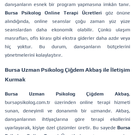
danışanların esnek bir program yapmasına imkân tanır.
Bursa Psikolog Online Terapi Ücretleri
göz önüne
alındığında, online seanslar çoğu zaman yüz yüze
seanslardan daha ekonomik olabilir. Çünkü ulaşım
masrafları, ofis kirası gibi ekstra giderler daha azdır veya
hiç yoktur. Bu durum, danışanların bütçelerini
yönetmelerini kolaylaştırır.
Bursa Uzman Psikolog Çiğdem Akbaş ile İletişim
Kurmak
Bursa Uzman Psikolog Çiğdem Akbaş
,
bursapsikolog.com.tr üzerinden online terapi hizmeti
sunan, deneyimli ve donanımlı bir uzmandır. Akbaş,
danışanlarının ihtiyaçlarına göre terapi ekollerini
uyarlayarak, kişiye özel çözümler üretir. Bu sayede
Bursa