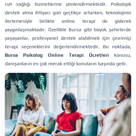
ruh sağlığı hizmetlerine yönlendirmektedir. Psikolojik
destek alma ihtiyacı gün geçtikçe artarken, teknolojinin
ilerlemesiyle birlikte online terapi de giderek
yaygınlaşmaktadır. Özellikle Bursa gibi büyük şehirlerde
yaşayanlar, profesyonel destek alabilmek için çevrimiçi
terapi seçeneklerini değerlendirmektedir. Bu noktada,
Bursa Psikolog Online Terapi Ücretleri
konusu,
danışanların en çok merak ettiği konuların başında gelir.