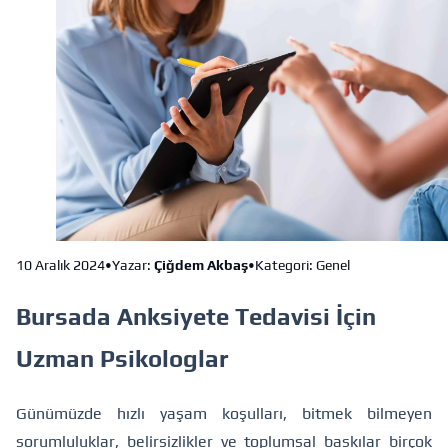
10 Aralık 2024
•
Yazar:
Çiğdem Akbaş
•
Kategori: Genel
Bursada Anksiyete Tedavisi İçin
Uzman Psikologlar
Günümüzde hızlı yaşam koşulları, bitmek bilmeyen
sorumluluklar, belirsizlikler ve toplumsal baskılar birçok