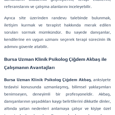
referanslarını ve çalışma alanlarını inceleyebilir.
Ayrıca site üzerinden randevu talebinde bulunmak,
iletişim kurmak ve terapist hakkında merak edilen
soruları sormak mümkündür. Bu sayede danışanlar,
kendilerine en uygun uzmanı seçerek terapi sürecinin ilk
adımını güvenle atabilir.
Bursa Uzman Klinik Psikolog Çiğdem Akbaş ile
Çalışmanın Avantajları
Bursa Uzman Klinik Psikolog Çiğdem Akbaş
, anksiyete
tedavisi konusunda uzmanlaşmış, bilimsel yaklaşımları
benimseyen, deneyimli bir profesyoneldir. Akbaş,
danışanlarının yaşadıkları kaygı belirtilerini dikkatle dinler,
altında yatan nedenleri anlamaya çalışır ve kişiye özel