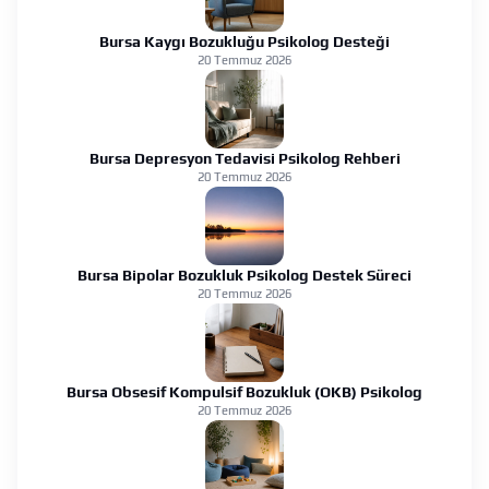
Bursa Kaygı Bozukluğu Psikolog Desteği
20 Temmuz 2026
Bursa Depresyon Tedavisi Psikolog Rehberi
20 Temmuz 2026
Bursa Bipolar Bozukluk Psikolog Destek Süreci
20 Temmuz 2026
Bursa Obsesif Kompulsif Bozukluk (OKB) Psikolog
20 Temmuz 2026