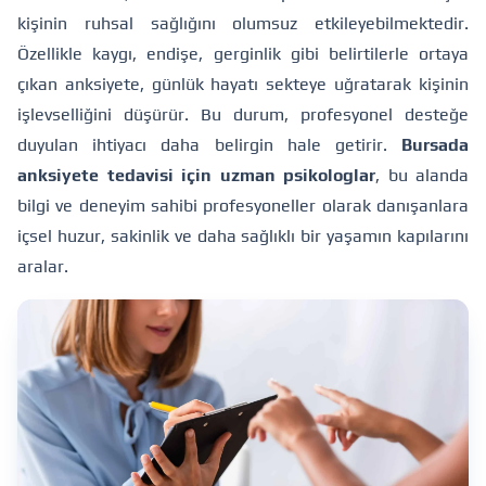
kişinin ruhsal sağlığını olumsuz etkileyebilmektedir.
Özellikle kaygı, endişe, gerginlik gibi belirtilerle ortaya
çıkan anksiyete, günlük hayatı sekteye uğratarak kişinin
işlevselliğini düşürür. Bu durum, profesyonel desteğe
duyulan ihtiyacı daha belirgin hale getirir.
Bursada
anksiyete tedavisi için uzman psikologlar
, bu alanda
bilgi ve deneyim sahibi profesyoneller olarak danışanlara
içsel huzur, sakinlik ve daha sağlıklı bir yaşamın kapılarını
aralar.