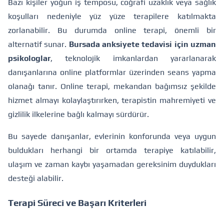
Bazı kişiler yoğun iş temposu, coğrafi uzaklık veya sağlık
koşulları nedeniyle yüz yüze terapilere katılmakta
zorlanabilir. Bu durumda online terapi, önemli bir
alternatif sunar.
Bursada anksiyete tedavisi için uzman
psikologlar
, teknolojik imkanlardan yararlanarak
danışanlarına online platformlar üzerinden seans yapma
olanağı tanır. Online terapi, mekandan bağımsız şekilde
hizmet almayı kolaylaştırırken, terapistin mahremiyeti ve
gizlilik ilkelerine bağlı kalmayı sürdürür.
Bu sayede danışanlar, evlerinin konforunda veya uygun
buldukları herhangi bir ortamda terapiye katılabilir,
ulaşım ve zaman kaybı yaşamadan gereksinim duydukları
desteği alabilir.
Terapi Süreci ve Başarı Kriterleri