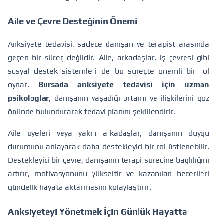
Aile ve Çevre Desteğinin Önemi
Anksiyete tedavisi, sadece danışan ve terapist arasında
geçen bir süreç değildir. Aile, arkadaşlar, iş çevresi gibi
sosyal destek sistemleri de bu süreçte önemli bir rol
oynar.
Bursada anksiyete tedavisi için uzman
psikologlar
, danışanın yaşadığı ortamı ve ilişkilerini göz
önünde bulundurarak tedavi planını şekillendirir.
Aile üyeleri veya yakın arkadaşlar, danışanın duygu
durumunu anlayarak daha destekleyici bir rol üstlenebilir.
Destekleyici bir çevre, danışanın terapi sürecine bağlılığını
artırır, motivasyonunu yükseltir ve kazanılan becerileri
gündelik hayata aktarmasını kolaylaştırır.
Anksiyeteyi Yönetmek İçin Günlük Hayatta