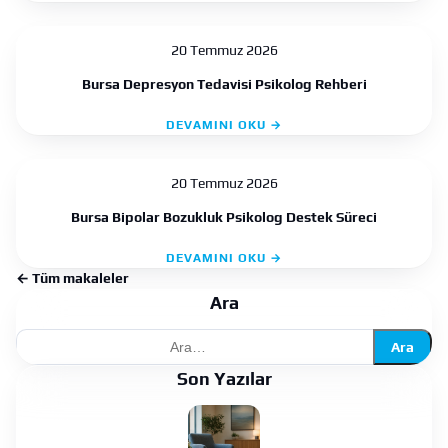
20 Temmuz 2026
Bursa Depresyon Tedavisi Psikolog Rehberi
DEVAMINI OKU →
20 Temmuz 2026
Bursa Bipolar Bozukluk Psikolog Destek Süreci
DEVAMINI OKU →
← Tüm makaleler
Ara
Ara
Son Yazılar