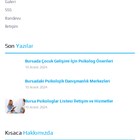
Galeri
SSS
Randevu
İletişim
Son
Yazılar
Bursada Çocuk Gelişimi İçin Psikolog Önerileri
10 Aralık 2024
Bursadaki Psikolojik Danışmanlık Merkezleri
10 Aralık 2024
Bursa Psikologlar Listesi İletişim ve Hizmetler
10 Aralık 2024
Kısaca
Hakkımızda