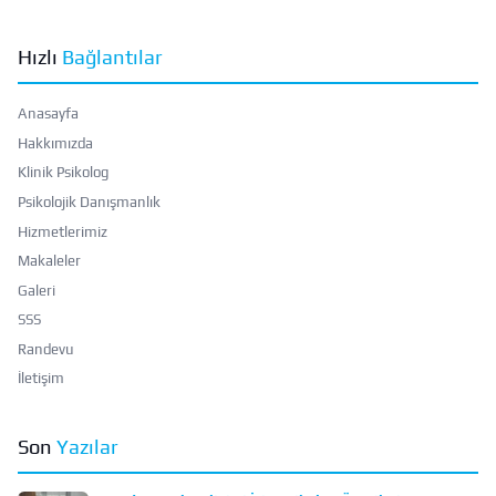
Hızlı
Bağlantılar
Anasayfa
Hakkımızda
Klinik Psikolog
Psikolojik Danışmanlık
Hizmetlerimiz
Makaleler
Galeri
SSS
Randevu
İletişim
Son
Yazılar