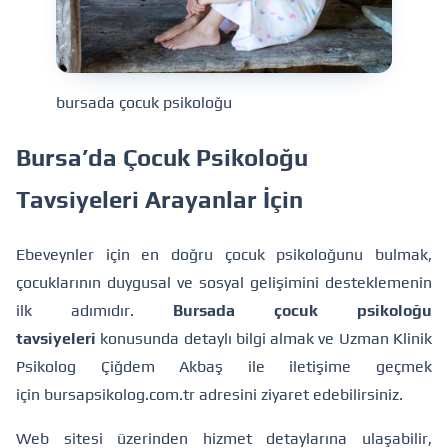
bursada çocuk psikoloğu
Bursa’da Çocuk Psikoloğu
Tavsiyeleri Arayanlar İçin
Ebeveynler için en doğru çocuk psikoloğunu bulmak,
çocuklarının duygusal ve sosyal gelişimini desteklemenin
ilk adımıdır.
Bursada çocuk psikoloğu
tavsiyeleri
konusunda detaylı bilgi almak ve Uzman Klinik
Psikolog Çiğdem Akbaş ile iletişime geçmek
için
bursapsikolog.com.tr
adresini ziyaret edebilirsiniz.
Web sitesi üzerinden hizmet detaylarına ulaşabilir,