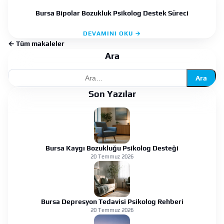
Bursa Bipolar Bozukluk Psikolog Destek Süreci
DEVAMINI OKU →
← Tüm makaleler
Ara
Ara
Son Yazılar
Bursa Kaygı Bozukluğu Psikolog Desteği
20 Temmuz 2026
Bursa Depresyon Tedavisi Psikolog Rehberi
20 Temmuz 2026