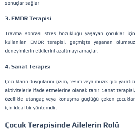
sonuçlar sağlar.
3. EMDR Terapisi
Travma sonrası stres bozukluğu yaşayan çocuklar için
kullanılan EMDR terapisi, geçmişte yaşanan olumsuz
deneyimlerin etkilerini azaltmayı amaçlar.
4. Sanat Terapisi
Çocukların duygularını çizim, resim veya müzik gibi yaratıcı
aktivitelerle ifade etmelerine olanak tanır. Sanat terapisi,
özellikle utangaç veya konuşma güçlüğü çeken çocuklar
için ideal bir yöntemdir.
Çocuk Terapisinde Ailelerin Rolü