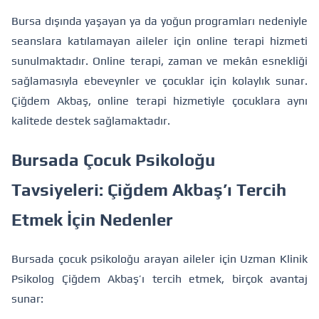
Bursa dışında yaşayan ya da yoğun programları nedeniyle
seanslara katılamayan aileler için online terapi hizmeti
sunulmaktadır. Online terapi, zaman ve mekân esnekliği
sağlamasıyla ebeveynler ve çocuklar için kolaylık sunar.
Çiğdem Akbaş, online terapi hizmetiyle çocuklara aynı
kalitede destek sağlamaktadır.
Bursada Çocuk Psikoloğu
Tavsiyeleri: Çiğdem Akbaş’ı Tercih
Etmek İçin Nedenler
Bursada çocuk psikoloğu arayan aileler için Uzman Klinik
Psikolog Çiğdem Akbaş’ı tercih etmek, birçok avantaj
sunar: