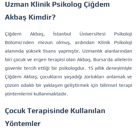
Uzman Klinik Psikolog Çiğdem
Akbaş Kimdir?
Çiğdem Akbaş, İstanbul Üniversitesi Psikoloji
Bölümü’nden mezun olmuş, ardından Klinik Psikoloji
alanında yüksek lisans yapmıştır. Uzmanlık alanlarından
biri çocuk ve ergen terapisi olan Akbaş, Bursa’da ailelerin
güvenle tercih ettiği bir psikologdur. 15 yıllık deneyimiyle
Çiğdem Akbaş, çocukların yaşadığı zorlukları anlamak ve
çözüm odaklı bir yaklaşım geliştirmek için bilimsel terapi
yöntemlerini kullanmaktadır.
Çocuk Terapisinde Kullanılan
Yöntemler