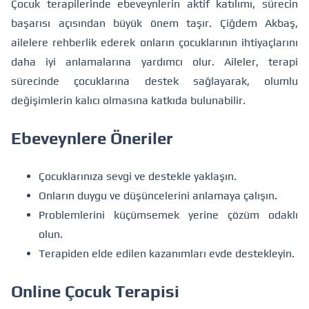
Çocuk terapilerinde ebeveynlerin aktif katılımı, sürecin
başarısı açısından büyük önem taşır. Çiğdem Akbaş,
ailelere rehberlik ederek onların çocuklarının ihtiyaçlarını
daha iyi anlamalarına yardımcı olur. Aileler, terapi
sürecinde çocuklarına destek sağlayarak, olumlu
değişimlerin kalıcı olmasına katkıda bulunabilir.
Ebeveynlere Öneriler
Çocuklarınıza sevgi ve destekle yaklaşın.
Onların duygu ve düşüncelerini anlamaya çalışın.
Problemlerini küçümsemek yerine çözüm odaklı
olun.
Terapiden elde edilen kazanımları evde destekleyin.
Online Çocuk Terapisi