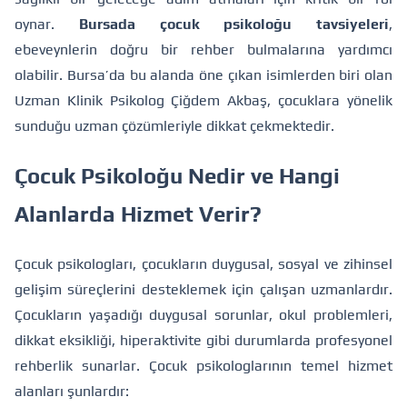
oynar.
Bursada çocuk psikoloğu tavsiyeleri
,
ebeveynlerin doğru bir rehber bulmalarına yardımcı
olabilir. Bursa’da bu alanda öne çıkan isimlerden biri olan
Uzman Klinik Psikolog Çiğdem Akbaş, çocuklara yönelik
sunduğu uzman çözümleriyle dikkat çekmektedir.
Çocuk Psikoloğu Nedir ve Hangi
Alanlarda Hizmet Verir?
Çocuk psikologları, çocukların duygusal, sosyal ve zihinsel
gelişim süreçlerini desteklemek için çalışan uzmanlardır.
Çocukların yaşadığı duygusal sorunlar, okul problemleri,
dikkat eksikliği, hiperaktivite gibi durumlarda profesyonel
rehberlik sunarlar. Çocuk psikologlarının temel hizmet
alanları şunlardır: