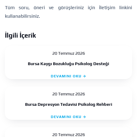
Tüm soru, öneri ve görüşleriniz için
İletişim
linkini
kullanabilirsiniz.
İlgili İçerik
20 Temmuz 2026
Bursa Kaygı Bozukluğu Psikolog Desteği
DEVAMINI OKU →
20 Temmuz 2026
Bursa Depresyon Tedavisi Psikolog Rehberi
DEVAMINI OKU →
20 Temmuz 2026