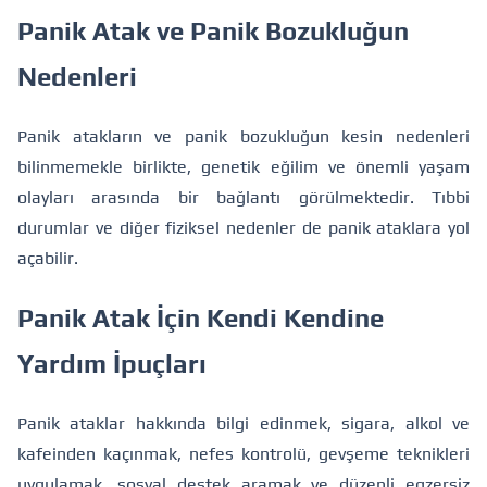
Panik Atak ve Panik Bozukluğun
Nedenleri
Panik atakların ve panik bozukluğun kesin nedenleri
bilinmemekle birlikte, genetik eğilim ve önemli yaşam
olayları arasında bir bağlantı görülmektedir. Tıbbi
durumlar ve diğer fiziksel nedenler de panik ataklara yol
açabilir.
Panik Atak İçin Kendi Kendine
Yardım İpuçları
Panik ataklar hakkında bilgi edinmek, sigara, alkol ve
kafeinden kaçınmak, nefes kontrolü, gevşeme teknikleri
uygulamak, sosyal destek aramak ve düzenli egzersiz