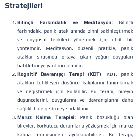
Stratejileri
Bilinçli Farkındalık ve Meditasyon
: Bilinçli
farkındalık, panik atak anında zihni sakinleştirmek
ve duygusal tepkileri yönetmek için etkili bir
yöntemdir. Meditasyon, düzenli pratikle, panik
ataklar sırasında ortaya çıkan yoğun duyguları
hafifletmeye yardımcı olabilir.
Kognitif Davranışçı Terapi (KDT)
: KDT, panik
atakları tetikleyen düşünce kalıplarını tanımlamak
ve değiştirmek için kullanılır. Bu terapi, bireyin
düşüncelerini, duygularını ve davranışlarını daha
sağlıklı hale getirmeye odaklanır.
Maruz Kalma Terapisi
: Panik bozukluğu olan
bireyler, korkutucu durumlarla yüzleşmek için maruz
kalma terapisinden faydalanabilirler. Bu terapi,