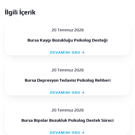
İlgili İçerik
20 Temmuz 2026
Bursa Kaygı Bozukluğu Psikolog Desteği
DEVAMINI OKU →
20 Temmuz 2026
Bursa Depresyon Tedavisi Psikolog Rehberi
DEVAMINI OKU →
20 Temmuz 2026
Bursa Bipolar Bozukluk Psikolog Destek Süreci
DEVAMINI OKU →