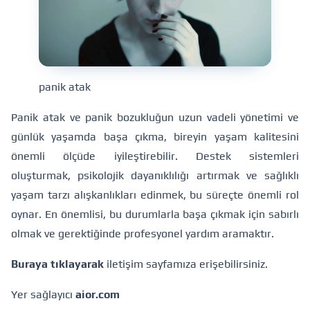
panik atak
Panik atak ve panik bozukluğun uzun vadeli yönetimi ve
günlük yaşamda başa çıkma, bireyin yaşam kalitesini
önemli ölçüde iyileştirebilir. Destek sistemleri
oluşturmak, psikolojik dayanıklılığı artırmak ve sağlıklı
yaşam tarzı alışkanlıkları edinmek, bu süreçte önemli rol
oynar. En önemlisi, bu durumlarla başa çıkmak için sabırlı
olmak ve gerektiğinde profesyonel yardım aramaktır.
Buraya tıklayarak
iletişim sayfamıza erişebilirsiniz.
Yer sağlayıcı
aior.com