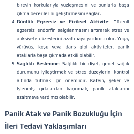
bireyin korkularıyla yüzleşmesini ve bunlarla başa
çıkma becerilerini geliştirmesini sağlar.
Günlük Egzersiz ve Fiziksel Aktivite
: Düzenli
egzersiz, endorfin salgılanmasını artırarak stres ve
anksiyete düzeylerini azaltmaya yardımcı olur. Yoga,
yürüyüş, koşu veya dans gibi aktiviteler, panik
ataklarla başa çıkmada etkili olabilir.
Sağlıklı Beslenme
: Sağlıklı bir diyet, genel sağlık
durumunu iyileştirmek ve stres düzeylerini kontrol
altında tutmak için önemlidir. Kafein, şeker ve
işlenmiş gıdalardan kaçınmak, panik ataklarını
azaltmaya yardımcı olabilir.
Panik Atak ve Panik Bozukluğu İçin
İleri Tedavi Yaklaşımları