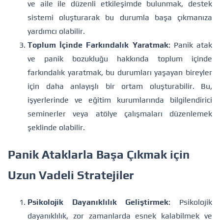
ve aile ile düzenli etkileşimde bulunmak, destek
sistemi oluşturarak bu durumla başa çıkmanıza
yardımcı olabilir.
Toplum İçinde Farkındalık Yaratmak
: Panik atak
ve panik bozukluğu hakkında toplum içinde
farkındalık yaratmak, bu durumları yaşayan bireyler
için daha anlayışlı bir ortam oluşturabilir. Bu,
işyerlerinde ve eğitim kurumlarında bilgilendirici
seminerler veya atölye çalışmaları düzenlemek
şeklinde olabilir.
Panik Ataklarla Başa Çıkmak için
Uzun Vadeli Stratejiler
Psikolojik Dayanıklılık Geliştirmek
: Psikolojik
dayanıklılık, zor zamanlarda esnek kalabilmek ve