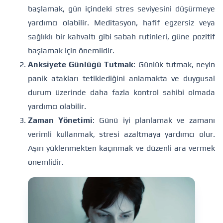
başlamak, gün içindeki stres seviyesini düşürmeye
yardımcı olabilir. Meditasyon, hafif egzersiz veya
sağlıklı bir kahvaltı gibi sabah rutinleri, güne pozitif
başlamak için önemlidir.
Anksiyete Günlüğü Tutmak
: Günlük tutmak, neyin
panik atakları tetiklediğini anlamakta ve duygusal
durum üzerinde daha fazla kontrol sahibi olmada
yardımcı olabilir.
Zaman Yönetimi
: Günü iyi planlamak ve zamanı
verimli kullanmak, stresi azaltmaya yardımcı olur.
Aşırı yüklenmekten kaçınmak ve düzenli ara vermek
önemlidir.