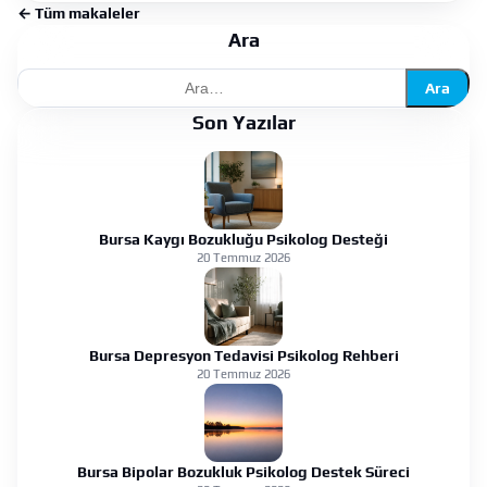
← Tüm makaleler
Ara
Ara
Son Yazılar
Bursa Kaygı Bozukluğu Psikolog Desteği
20 Temmuz 2026
Bursa Depresyon Tedavisi Psikolog Rehberi
20 Temmuz 2026
Bursa Bipolar Bozukluk Psikolog Destek Süreci