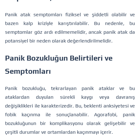
Panik atak semptomları fiziksel ve şiddetli olabilir ve
bazen kalp kriziyle karıştırılabilir. Bu nedenle, bu
semptomlar göz ardı edilmemelidir, ancak panik atak da
potansiyel bir neden olarak değerlendirilmelidir.
Panik Bozukluğun Belirtileri ve
Semptomları
Panik bozukluğu, tekrarlayan panik ataklar ve bu
ataklardan duyulan sürekli kaygı veya davranış
değişiklikleri ile karakterizedir. Bu, beklenti anksiyetesi ve
fobik kaçınma ile sonuçlanabilir. Agorafobi, panik
bozukluğunun bir komplikasyonu olarak gelişebilir ve
çeşitli durumlar ve ortamlardan kaçınmayı içerir.