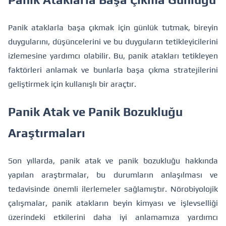
Panik ataklarla başa çıkmak için günlük tutmak, bireyin
duygularını, düşüncelerini ve bu duyguların tetikleyicilerini
izlemesine yardımcı olabilir. Bu, panik atakları tetikleyen
faktörleri anlamak ve bunlarla başa çıkma stratejilerini
geliştirmek için kullanışlı bir araçtır.
Panik Atak ve Panik Bozukluğu
Araştırmaları
Son yıllarda, panik atak ve panik bozukluğu hakkında
yapılan araştırmalar, bu durumların anlaşılması ve
tedavisinde önemli ilerlemeler sağlamıştır. Nörobiyolojik
çalışmalar, panik atakların beyin kimyası ve işlevselliği
üzerindeki etkilerini daha iyi anlamamıza yardımcı