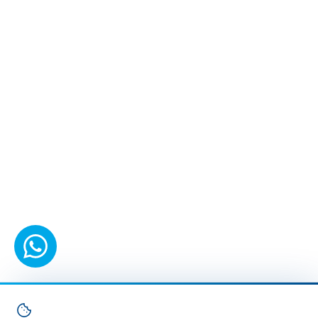
WhatsApp'tan yazın