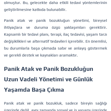
olmuştur. Bu, gelecekte daha etkili tedavi yöntemlerinin
geliştirilmesine katkıda bulunabilir.
Panik atak ve panik bozukluğun yönetimi, bireysel
ihtiyaçlara ve duruma özgü yaklaşımları gerektirir.
Kapsamlı bir tedavi planı, terapi, ilaç tedavisi, yaşam tarzı
değişiklikleri ve alternatif tedavileri içerebilir. En önemlisi,
bu durumlarla başa çıkmada sabır ve anlayış göstermek
ve gerekli destek ve kaynakları aramaktır.
Panik Atak ve Panik Bozukluğun
Uzun Vadeli Yönetimi ve Günlük
Yaşamda Başa Çıkma
Panik atak ve panik bozukluk, sadece bireyin sağlığı
üzerinde değil, aynı zamanda sosyal ve iş yaşamı üzerinde