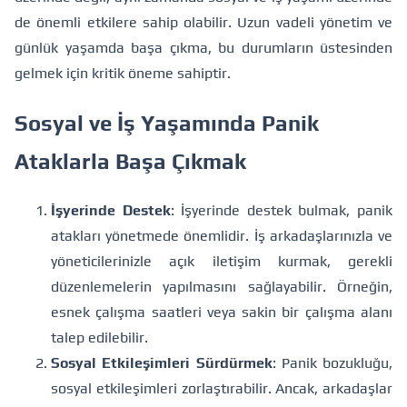
de önemli etkilere sahip olabilir. Uzun vadeli yönetim ve
günlük yaşamda başa çıkma, bu durumların üstesinden
gelmek için kritik öneme sahiptir.
Sosyal ve İş Yaşamında Panik
Ataklarla Başa Çıkmak
İşyerinde Destek
: İşyerinde destek bulmak, panik
atakları yönetmede önemlidir. İş arkadaşlarınızla ve
yöneticilerinizle açık iletişim kurmak, gerekli
düzenlemelerin yapılmasını sağlayabilir. Örneğin,
esnek çalışma saatleri veya sakin bir çalışma alanı
talep edilebilir.
Sosyal Etkileşimleri Sürdürmek
: Panik bozukluğu,
sosyal etkileşimleri zorlaştırabilir. Ancak, arkadaşlar