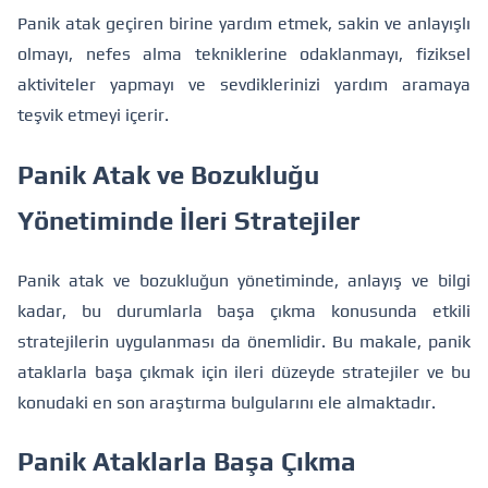
Panik atak geçiren birine yardım etmek, sakin ve anlayışlı
olmayı, nefes alma tekniklerine odaklanmayı, fiziksel
aktiviteler yapmayı ve sevdiklerinizi yardım aramaya
teşvik etmeyi içerir.
Panik Atak ve Bozukluğu
Yönetiminde İleri Stratejiler
Panik atak ve bozukluğun yönetiminde, anlayış ve bilgi
kadar, bu durumlarla başa çıkma konusunda etkili
stratejilerin uygulanması da önemlidir. Bu makale, panik
ataklarla başa çıkmak için ileri düzeyde stratejiler ve bu
konudaki en son araştırma bulgularını ele almaktadır.
Panik Ataklarla Başa Çıkma