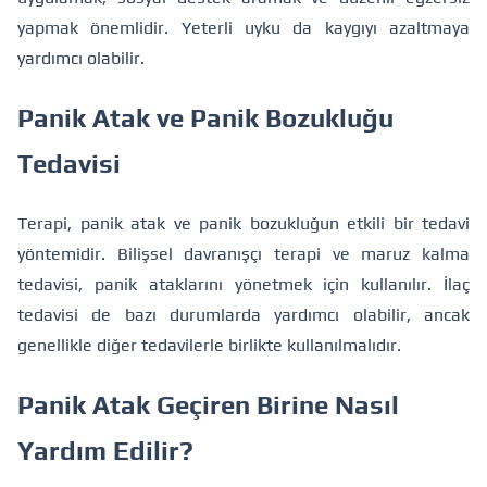
yapmak önemlidir. Yeterli uyku da kaygıyı azaltmaya
yardımcı olabilir.
Panik Atak ve Panik Bozukluğu
Tedavisi
Terapi, panik atak ve panik bozukluğun etkili bir tedavi
yöntemidir. Bilişsel davranışçı terapi ve maruz kalma
tedavisi, panik ataklarını yönetmek için kullanılır. İlaç
tedavisi de bazı durumlarda yardımcı olabilir, ancak
genellikle diğer tedavilerle birlikte kullanılmalıdır.
Panik Atak Geçiren Birine Nasıl
Yardım Edilir?